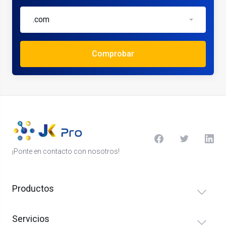
.com
Comprobar
¡Ponte en contacto con nosotros!
Productos
Servicios