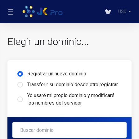
USD
Elegir un dominio...
Registrar un nuevo dominio
Transferir su dominio desde otro registrar
Yo usaré mi propio dominio y modificaré
los nombres del servidor