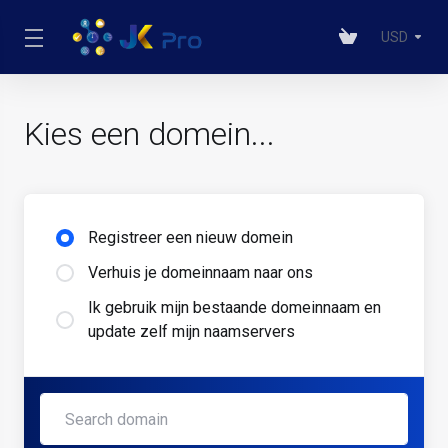
USD
Kies een domein...
Registreer een nieuw domein
Verhuis je domeinnaam naar ons
Ik gebruik mijn bestaande domeinnaam en
update zelf mijn naamservers