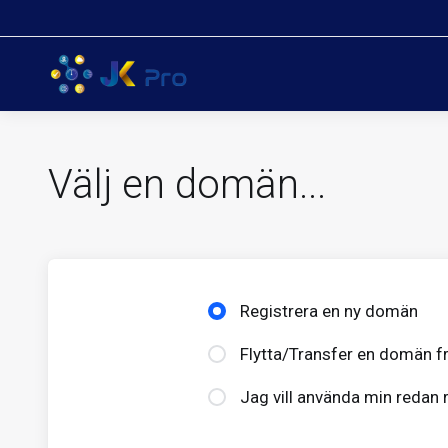
Välj en domän...
Registrera en ny domän
Flytta/Transfer en domän fr
Jag vill använda min redan