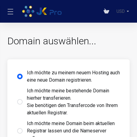
USD
Domain auswählen...
Ich möchte zu meinem neuem Hosting auch
eine neue Domain registrieren.
Ich möchte meine bestehende Domain
hierher transferieren.
Sie benötigen den Transfercode von Ihrem
aktuellen Registrar.
Ich möchte meine Domain beim aktuellen
Registrar lassen und die Nameserver