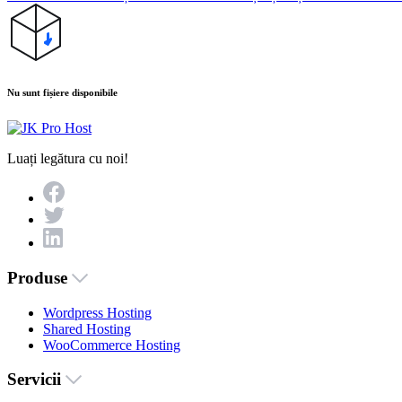
Nu sunt fișiere disponibile
Luați legătura cu noi!
Produse
Wordpress Hosting
Shared Hosting
WooCommerce Hosting
Servicii