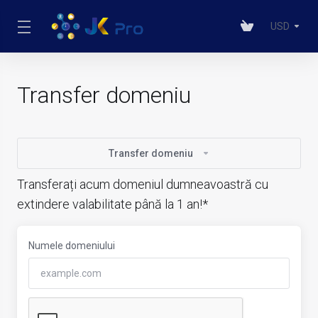
USD
Transfer domeniu
Transfer domeniu
Transferați acum domeniul dumneavoastră cu
extindere valabilitate până la 1 an!*
Numele domeniului