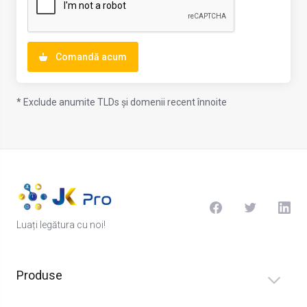
Comandă acum
* Exclude anumite TLDs și domenii recent înnoite
Luați legătura cu noi!
Produse