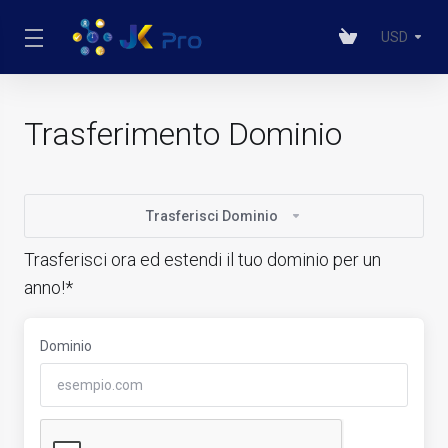
USD
Trasferimento Dominio
Trasferisci Dominio
Trasferisci ora ed estendi il tuo dominio per un
anno!*
Dominio