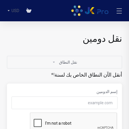
USD
نقل دومين
نقل النطاق
أنقل الآن النطاق الخاص بك لسنة!*
إسم الدومين