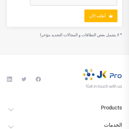
أطلبه الآن
* لا يشمل بعض النطاقات و المجالات التجديد مؤخرا
Get in touch with us!
Products
الخدمات