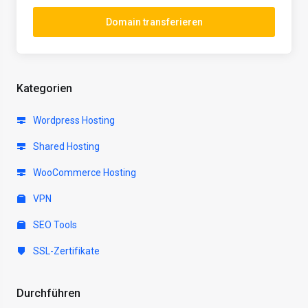
Domain transferieren
Kategorien
Wordpress Hosting
Shared Hosting
WooCommerce Hosting
VPN
SEO Tools
SSL-Zertifikate
Durchführen