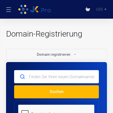
USD
Domain-Registrierung
Domain registrieren
Suchen