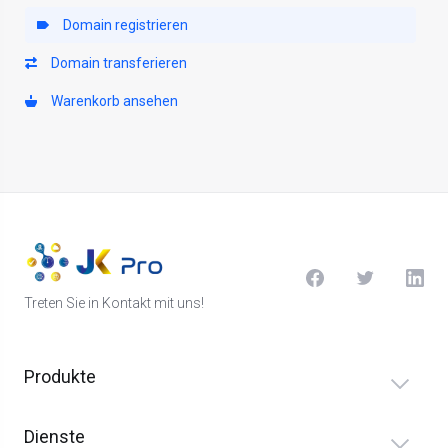
Domain registrieren
Domain transferieren
Warenkorb ansehen
Treten Sie in Kontakt mit uns!
Produkte
Dienste