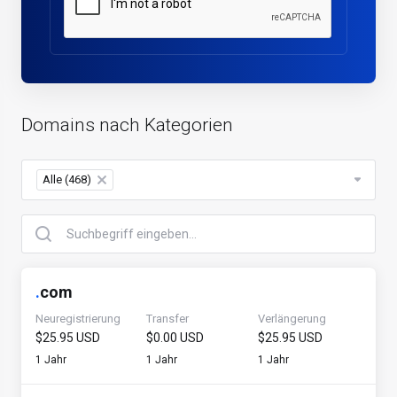
Domains nach Kategorien
Alle (468)
×
.
com
Neuregistrierung
Transfer
Verlängerung
$25.95 USD
$0.00 USD
$25.95 USD
1 Jahr
1 Jahr
1 Jahr