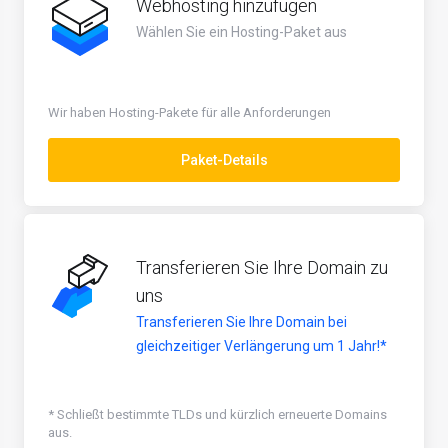
Webhosting hinzufügen
Wählen Sie ein Hosting-Paket aus
Wir haben Hosting-Pakete für alle Anforderungen
Paket-Details
Transferieren Sie Ihre Domain zu
uns
Transferieren Sie Ihre Domain bei
gleichzeitiger Verlängerung um 1 Jahr!*
* Schließt bestimmte TLDs und kürzlich erneuerte Domains
aus.